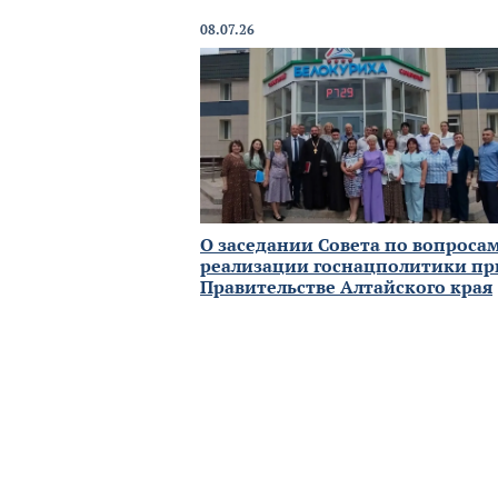
08.07.26
О заседании Совета по вопроса
реализации госнацполитики пр
Правительстве Алтайского края