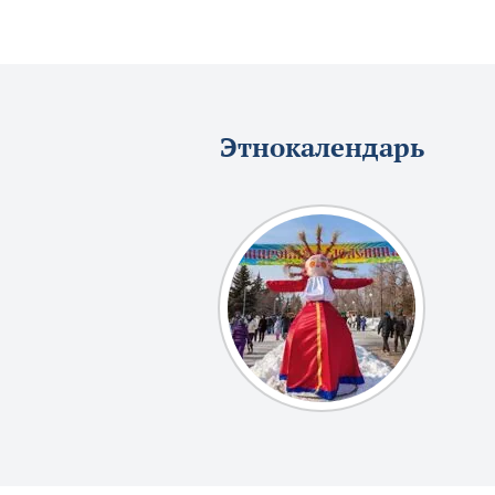
Этнокалендарь