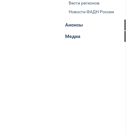
Вести регионов
Новости ФАДН России
Анонсы
Медиа