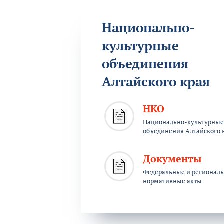
Национально-
культурные
объединения
Алтайского края
НКО
Национально-культурные
объединения Алтайского 
Документы
Федеральные и регионал
нормативные акты