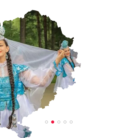
Акция