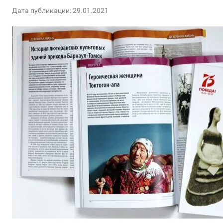
Дата публикации: 29.01.2021