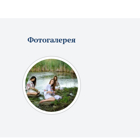
Фотогалерея