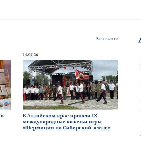
Все новости
14.07.26
ов
В Алтайском крае прошли IX
международные казачьи игры
«Шермиции на Сибирской земле»