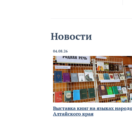
Новости
04.08.26
Выставка книг на языках народ
Алтайского края