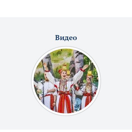
Видео