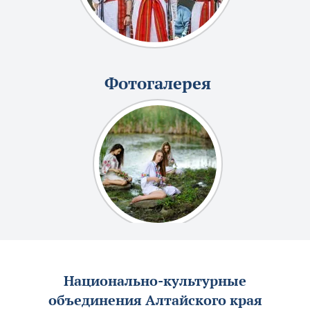
Фотогалерея
Национально-культурные
объединения Алтайского края