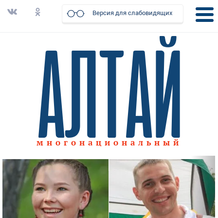
Версия для слабовидящих
многонациональный