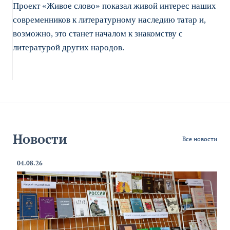
Проект «Живое слово» показал живой интерес наших
современников к литературному наследию татар и,
возможно, это станет началом к знакомству с
литературой других народов.
Новости
Все новости
04.08.26