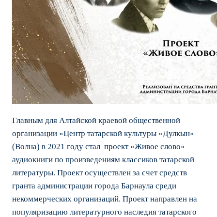
Главным для Алтайской краевой общественной
организации «Центр татарской культуры «Дулкын»
(Волна) в 2021 году стал проект «Живое слово» –
аудиокниги по произведениям классиков татарской
литературы. Проект осуществлен за счет средств
гранта администрации города Барнаула среди
некоммерческих организаций. Проект направлен на
популяризацию литературного наследия татарского