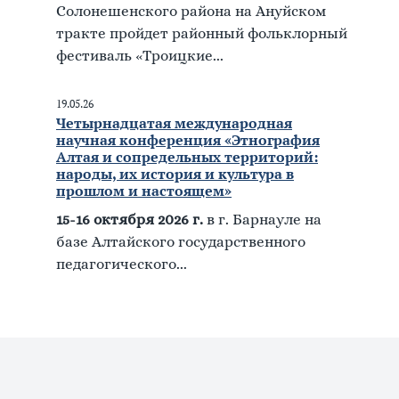
Солонешенского района на Ануйском
тракте пройдет районный фольклорный
фестиваль «Троицкие...
19.05.26
Четырнадцатая международная
научная конференция «Этнография
Алтая и сопредельных территорий:
народы, их история и культура в
прошлом и настоящем»
15-16 октября 2026 г.
в г. Барнауле на
базе Алтайского государственного
педагогического...