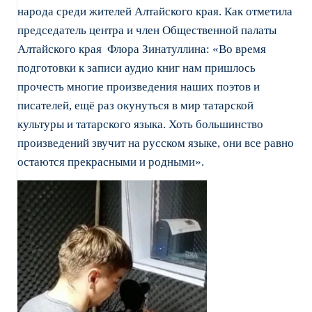
народа среди жителей Алтайского края. Как отметила
председатель центра и член Общественной палаты
Алтайского края Флора Зинатуллина: «Во время
подготовки к записи аудио книг нам пришлось
прочесть многие произведения наших поэтов и
писателей, ещё раз окунуться в мир татарской
культуры и татарского языка. Хоть большинство
произведений звучит на русском языке, они все равно
остаются прекрасными и родными».