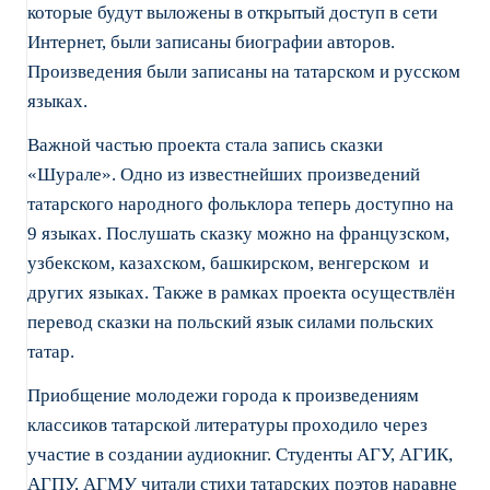
которые будут выложены в открытый доступ в сети
Интернет, были записаны биографии авторов.
Произведения были записаны на татарском и русском
языках.
Важной частью проекта стала запись сказки
«Шурале». Одно из известнейших произведений
татарского народного фольклора теперь доступно на
9 языках. Послушать сказку можно на французском,
узбекском, казахском, башкирском, венгерском и
других языках. Также в рамках проекта осуществлён
перевод сказки на польский язык силами польских
татар.
Приобщение молодежи города к произведениям
классиков татарской литературы проходило через
участие в создании аудиокниг. Студенты АГУ, АГИК,
АГПУ, АГМУ читали стихи татарских поэтов наравне