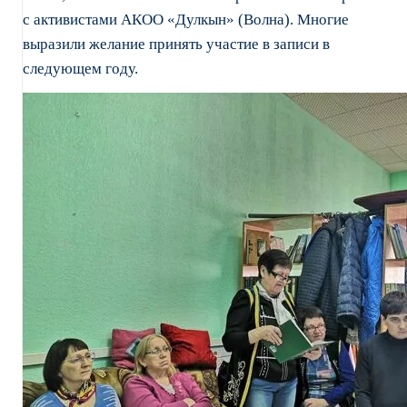
с активистами АКОО «Дулкын» (Волна). Многие
выразили желание принять участие в записи в
следующем году.