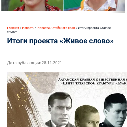
Главная
\
Новости
\
Новости Алтайского края
\ Итоги проекта «Живое
слово»
Итоги проекта «Живое слово»
Дата публикации: 25.11.2021