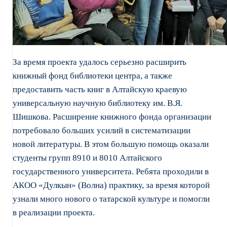
За время проекта удалось серьезно расширить
книжный фонд библиотеки центра, а также
предоставить часть книг в Алтайскую краевую
универсальную научную библиотеку им. В.Я.
Шишкова. Расширение книжного фонда организации
потребовало больших усилий в систематизации
новой литературы. В этом большую помощь оказали
студенты групп 8910 и 8010 Алтайского
государственного университета. Ребята проходили в
АКОО «Дулкын» (Волна) практику, за время которой
узнали много нового о татарской культуре и помогли
в реализации проекта.