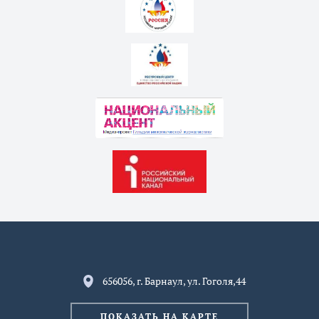
656056, г. Барнаул, ул. Гоголя,44
ПОКАЗАТЬ НА КАРТЕ