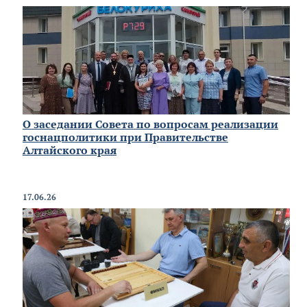
О заседании Совета по вопросам реализации
госнацполитики при Правительстве
Алтайского края
17.06.26