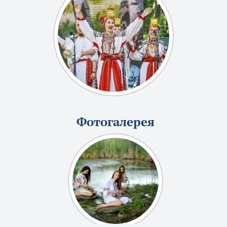
Фотогалерея