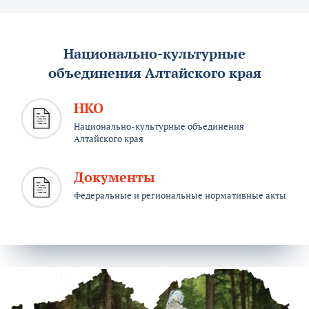
Национально-культурные
объединения Алтайского края
НКО
Национально-культурные объединения
Алтайского края
Документы
Федеральные и региональные нормативные акты
Акция