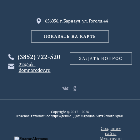
656056, г. Барнаул, ул. Гоголя,44
ПОКАЗАТЬ НА КАРТЕ
(3852) 722-520
ЗАДАТЬ ВОПРОС
22@ak-
domnarodov.ru
Copyright © 2017 - 2026
Краевое автономное учреждение "Дом народов Алтайского края"
Создание
сайта
Мегагрупп