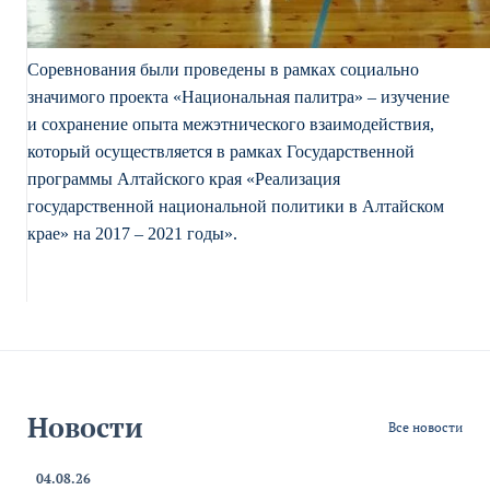
Соревнования были проведены в рамках социально
значимого проекта «Национальная палитра» – изучение
и сохранение опыта межэтнического взаимодействия,
который осуществляется в рамках Государственной
программы Алтайского края «Реализация
государственной национальной политики в Алтайском
крае» на 2017 – 2021 годы».
Новости
Все новости
04.08.26