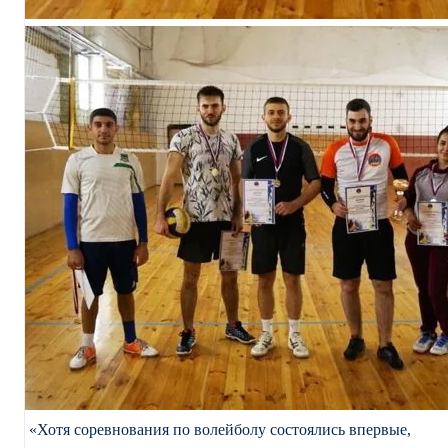
«Хотя соревнования по волейболу состоялись впервые,