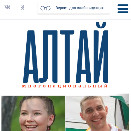
Версия для слабовидящих
многонациональный