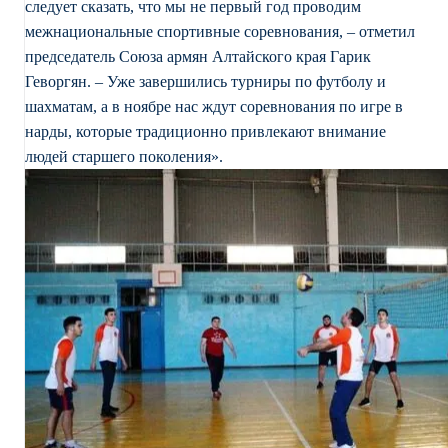
следует сказать, что мы не первый год проводим
межнациональные спортивные соревнования, – отметил
председатель Союза армян Алтайского края Гарик
Геворгян. – Уже завершились турниры по футболу и
шахматам, а в ноябре нас ждут соревнования по игре в
нарды, которые традиционно привлекают внимание
людей старшего поколения».