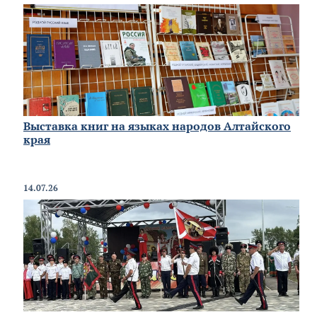
Выставка книг на языках народов Алтайского
края
14.07.26