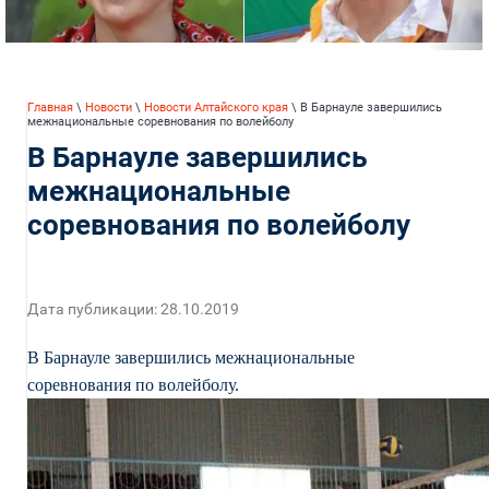
Главная
\
Новости
\
Новости Алтайского края
\ В Барнауле завершились
межнациональные соревнования по волейболу
В Барнауле завершились
межнациональные
соревнования по волейболу
Дата публикации: 28.10.2019
В Барнауле завершились межнациональные
соревнования по волейболу.