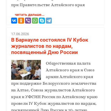
при Правительстве Алтайского края
читать дальше...
17.06.2026
В Барнауле состоялся IV Кубок
журналистов по нардам,
посвященный Дню России
Общественная палата
Алтайского края и Союз
армян Алтайского края
при поддержке Белорусского землячества
на Алтае, Союза журналистов Алтайского
края и УФСИН России по Алтайскому краю
провели IV Кубок журналистов по нардам,
посвященный Дню России и 20-летию