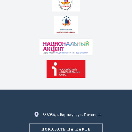
656056, г. Барнаул, ул. Гоголя,44
ПОКАЗАТЬ НА КАРТЕ