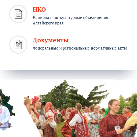
НКО
Национально-культурные объединения
Алтайского края
Документы
Федеральные и региональные нормативные акты
Акция