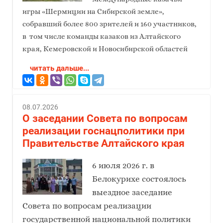
игры «Шермиции на Сибирской земле»,
собравший более 800 зрителей и 160 участников,
в том числе команды казаков из Алтайского
края, Кемеровской и Новосибирской областей
читать дальше...
08.07.2026
О заседании Совета по вопросам
реализации госнацполитики при
Правительстве Алтайского края
6 июля 2026 г. в
Белокурихе состоялось
выездное заседание
Совета по вопросам реализации
государственной национальной политики