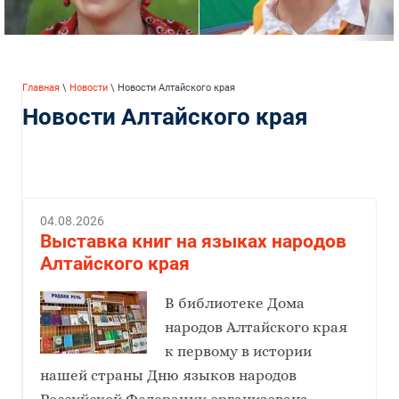
Главная
\
Новости
\ Новости Алтайского края
Новости Алтайского края
04.08.2026
Выставка книг на языках народов
Алтайского края
В библиотеке Дома
народов Алтайского края
к первому в истории
нашей страны Дню языков народов