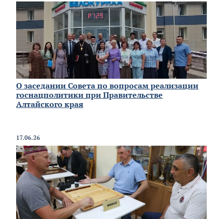
О заседании Совета по вопросам реализации
госнацполитики при Правительстве
Алтайского края
17.06.26