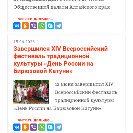
Общественной палаты Алтайского края
читать дальше...
15.06.2026
Завершился XIV Всероссийский
фестиваль традиционной
культуры «День России на
Бирюзовой Катуни»
12 июня завершился XIV
Всероссийский фестиваль
традиционной культуры
«День России на Бирюзовой Катуни»
читать дальше...