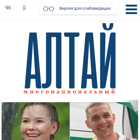
Версия для слабовидящих
многонациональный