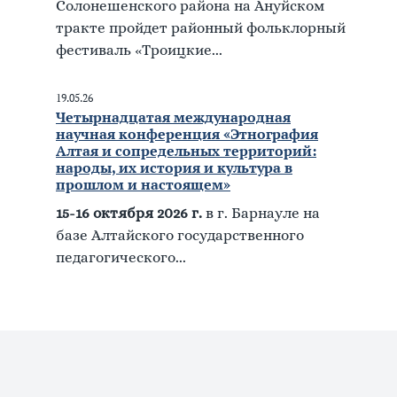
Солонешенского района на Ануйском
тракте пройдет районный фольклорный
фестиваль «Троицкие...
19.05.26
Четырнадцатая международная
научная конференция «Этнография
Алтая и сопредельных территорий:
народы, их история и культура в
прошлом и настоящем»
15-16 октября 2026 г.
в г. Барнауле на
базе Алтайского государственного
педагогического...