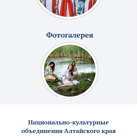
Фотогалерея
Национально-культурные
объединения Алтайского края