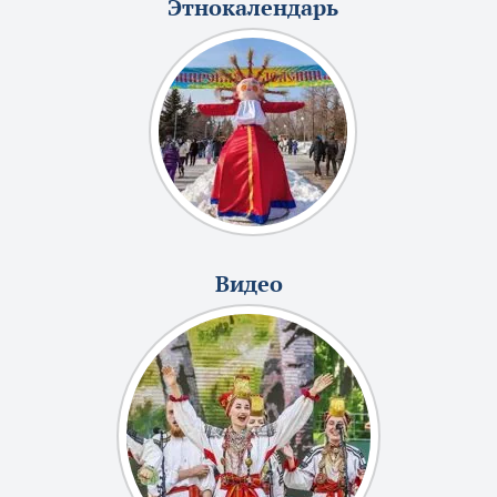
Этнокалендарь
Видео