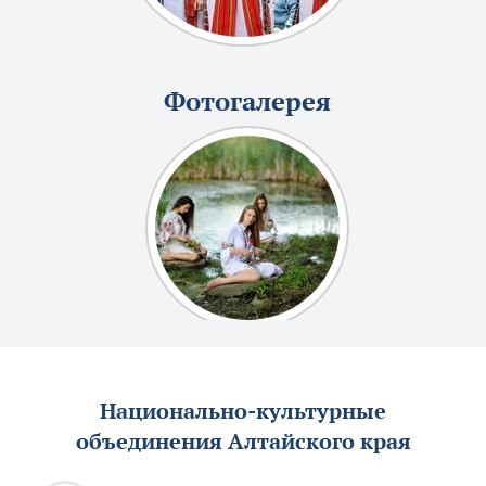
Фотогалерея
Национально-культурные
объединения Алтайского края