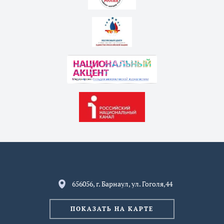
656056, г. Барнаул, ул. Гоголя,44
ПОКАЗАТЬ НА КАРТЕ