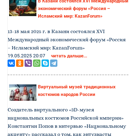
В Казани состоялся XVI Международный
экономический форум «Россия –
Исламский мир: KazanForum»
13-18 мая 2025 г. в Казани состоялся XVI
Международный экономический форум «Россия
– Исламский мир: KazanForum»
19.05.2025 20:07
читать дальше...
Виртуальный музей традиционных
костюмов народов России
Создатель виртуального «3D-музея
национальных костюмов Российской империи»
Константин Попов в интервью «Национальному
акценту» рассказал о том, как энтузиасты