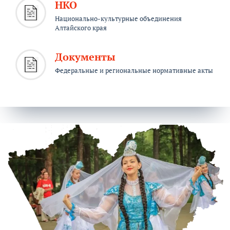
НКО
Национально-культурные объединения
Алтайского края
Документы
Федеральные и региональные нормативные акты
Акция