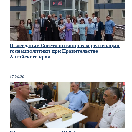
О заседании Совета по вопросам реализации
госнацполитики при Правительстве
Алтайского края
17.06.26