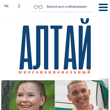
Версия для слабовидящих
многонациональный