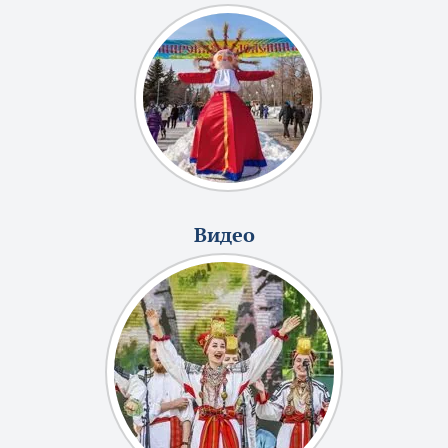
Видео