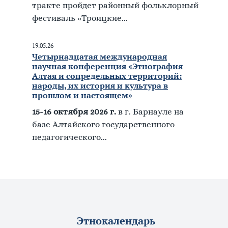
тракте пройдет районный фольклорный
фестиваль «Троицкие...
19.05.26
Четырнадцатая международная
научная конференция «Этнография
Алтая и сопредельных территорий:
народы, их история и культура в
прошлом и настоящем»
15-16 октября 2026 г.
в г. Барнауле на
базе Алтайского государственного
педагогического...
Этнокалендарь