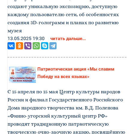
создают уникальную экспозицию, доступную
каждому пользователю сети, об особенностях
создания 3D-голограмм и планах по развитию
музея
13.05.2025 19:30
читать дальше...
Патриотическая акция «Мы славим
Победу на всех языках»
С 15 апреля по 15 мая Центр культуры народов
России и филиал Государственного Российского
Дома народного творчества им. В.Д. Поленова
«Финно-угорский культурный центр РФ»
проводят традиционную патриотическую
творческую очно-заочную акцию, посвящённую