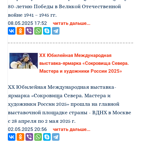
80-летию Победы в Великой Отечественной
войне 1941 – 1945 гг.
08.05.2025 17:52
читать дальше...
XX Юбилейная Международная
выставка-ярмарка «Сокровища Севера.
Мастера и художники России 2025»
XX Юбилейная Международная выставка-
ярмарка «Сокровища Севера. Мастера и
художники России 2025» прошла на главной
выставочной площадке страны - ВДНХ в Москве
с 28 апреля по 2 мая 2025 г.
02.05.2025 20:56
читать дальше...