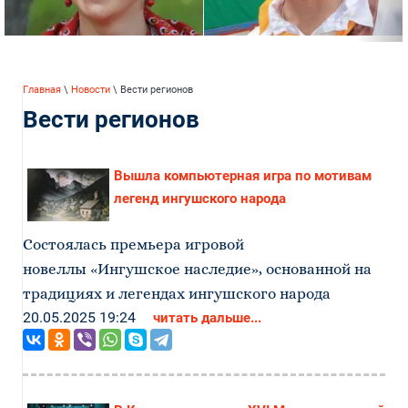
Главная
\
Новости
\ Вести регионов
Вести регионов
Вышла компьютерная игра по мотивам
легенд ингушского народа
Состоялась премьера игровой
новеллы «Ингушское наследие», основанной на
традициях и легендах ингушского народа
20.05.2025 19:24
читать дальше...