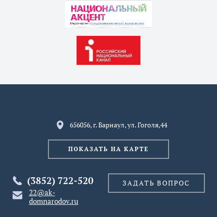
656056, г. Барнаул, ул. Гоголя,44
ПОКАЗАТЬ НА КАРТЕ
(3852) 722-520
ЗАДАТЬ ВОПРОС
22@ak-
domnarodov.ru