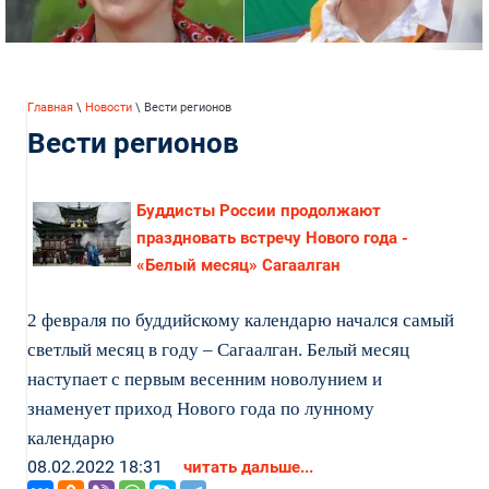
Главная
\
Новости
\ Вести регионов
Вести регионов
Буддисты России продолжают
праздновать встречу Нового года -
«Белый месяц» Сагаалган
2 февраля по буддийскому календарю начался самый
светлый месяц в году – Сагаалган. Белый месяц
наступает с первым весенним новолунием и
знаменует приход Нового года по лунному
календарю
08.02.2022 18:31
читать дальше...