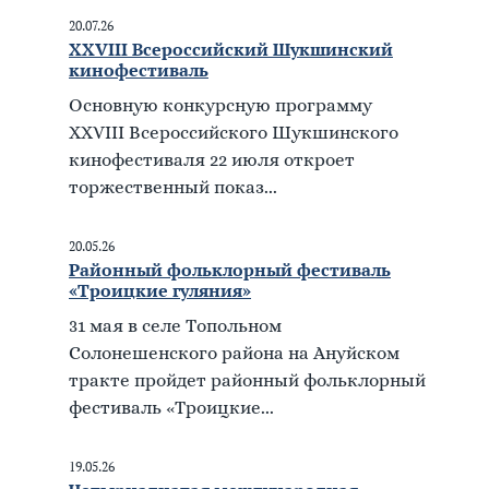
20.07.26
XXVIII Всероссийский Шукшинский
кинофестиваль
Основную конкурсную программу
XXVIII Всероссийского Шукшинского
кинофестиваля 22 июля откроет
торжественный показ...
20.05.26
Районный фольклорный фестиваль
«Троицкие гуляния»
31 мая в селе Топольном
Солонешенского района на Ануйском
тракте пройдет районный фольклорный
фестиваль «Троицкие...
19.05.26