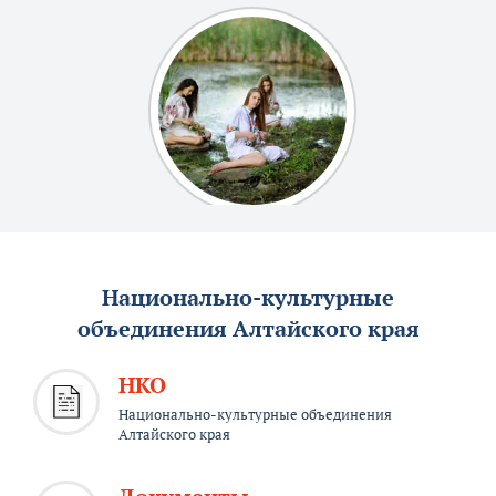
Национально-культурные
объединения Алтайского края
НКО
Национально-культурные объединения
Алтайского края