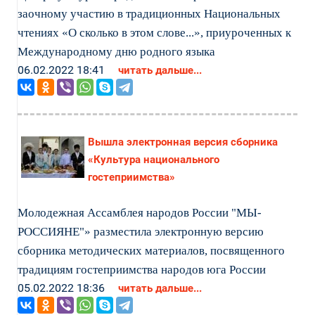
заочному участию в традиционных Национальных
чтениях «О сколько в этом слове...», приуроченных к
Международному дню родного языка
06.02.2022 18:41
читать дальше...
Вышла электронная версия сборника
«Культура национального
гостеприимства»
Молодежная Ассамблея народов России "МЫ-
РОССИЯНЕ"» разместила электронную версию
сборника методических материалов, посвященного
традициям гостеприимства народов юга России
05.02.2022 18:36
читать дальше...