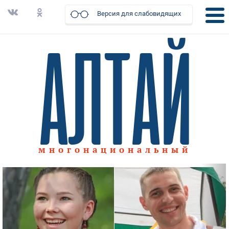
Версия для слабовидящих
многонациональный