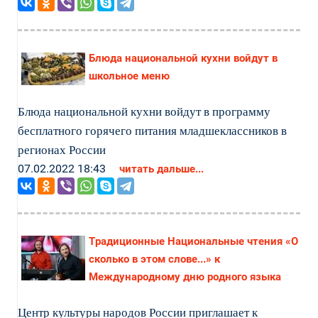
Блюда национальной кухни войдут в
школьное меню
Блюда национальной кухни войдут в программу
бесплатного горячего питания младшеклассников в
регионах России
07.02.2022 18:43
читать дальше...
Традиционные Национальные чтения «О
сколько в этом слове...» к
Международному дню родного языка
Центр культуры народов России приглашает к