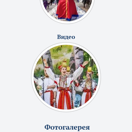
Видео
Фотогалерея