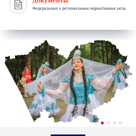
Документы
Федеральные и региональные нормативные акты
Акция