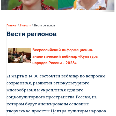
Главная
\
Новости
\ Вести регионов
Вести регионов
Всероссийский информационно-
аналитический вебинар «Культура
народов России - 2023»
21 марта в 14.00 состоится вебинар по вопросам
сохранения, развития этнокультурного
многообразия и укрепления единого
социокультурного пространства России, на
котором будут анонсированы основные
творческие проекты Центра культуры народов