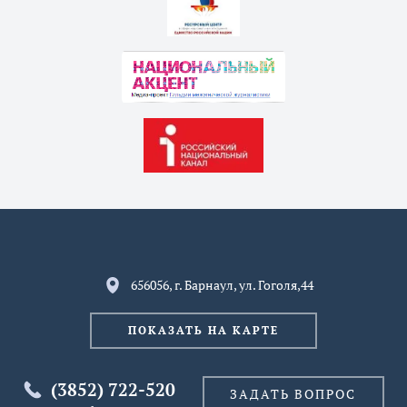
656056, г. Барнаул, ул. Гоголя,44
ПОКАЗАТЬ НА КАРТЕ
(3852) 722-520
ЗАДАТЬ ВОПРОС