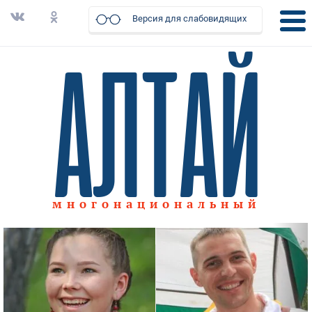
Версия для слабовидящих
многонациональный