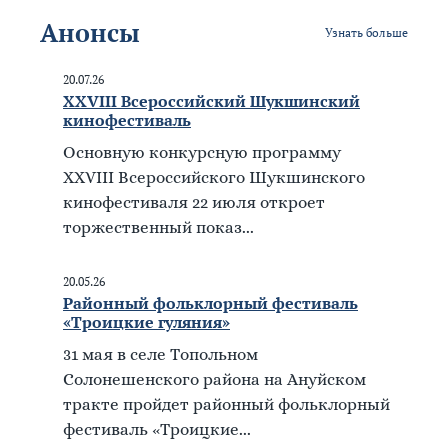
Анонсы
Узнать больше
20.07.26
XXVIII Всероссийский Шукшинский
кинофестиваль
Основную конкурсную программу
XXVIII Всероссийского Шукшинского
кинофестиваля 22 июля откроет
торжественный показ...
20.05.26
Районный фольклорный фестиваль
«Троицкие гуляния»
31 мая в селе Топольном
Солонешенского района на Ануйском
тракте пройдет районный фольклорный
фестиваль «Троицкие...