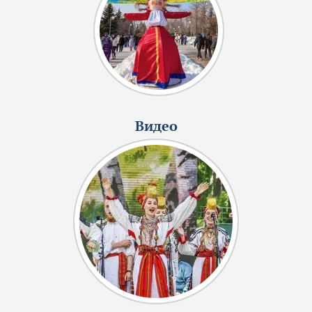
Видео