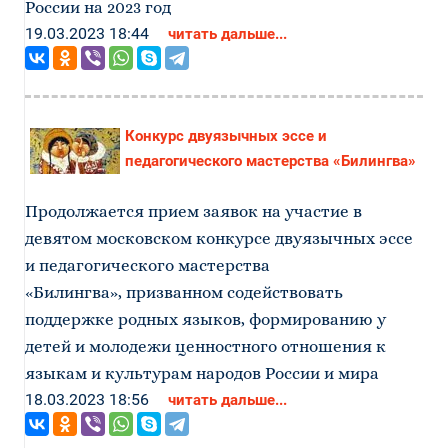
России на 2023 год
19.03.2023 18:44
читать дальше...
Конкурс двуязычных эссе и
педагогического мастерства «Билингва»
Продолжается прием заявок на участие в
девятом московском конкурсе двуязычных эссе
и педагогического мастерства
«Билингва», призванном содействовать
поддержке родных языков, формированию у
детей и молодежи ценностного отношения к
языкам и культурам народов России и мира
18.03.2023 18:56
читать дальше...