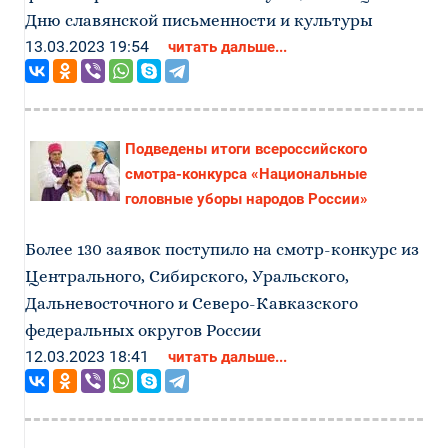
Дню славянской письменности и культуры
13.03.2023 19:54
читать дальше...
Подведены итоги всероссийского
смотра-конкурса «Национальные
головные уборы народов России»
Более 130 заявок поступило на смотр-конкурс из
Центрального, Сибирского, Уральского,
Дальневосточного и Северо-Кавказского
федеральных округов России
12.03.2023 18:41
читать дальше...