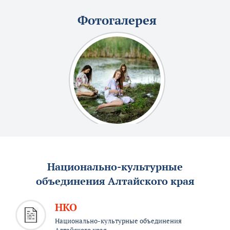
Фотогалерея
Национально-культурные
объединения Алтайского края
НКО
Национально-культурные объединения