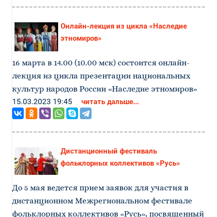
Онлайн-лекция из цикла «Наследие
этномиров»
16 марта в 14.00 (10.00 мск) состоится онлайн-
лекция из цикла презентации национальных
культур народов России «Наследие этномиров»
15.03.2023 19:45
читать дальше...
Дистанционный фестиваль
фольклорных коллективов «Русь»
До 5 мая ведется прием заявок для участия в
дистанционном Межрегиональном фестивале
фольклорных коллективов «Русь», посвященный