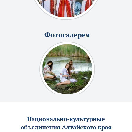
Фотогалерея
Национально-культурные
объединения Алтайского края