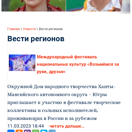
Главная
\
Новости
\ Вести регионов
Вести регионов
Международный фестиваль
национальных культур «Возьмёмся за
руки, друзья»
Окружной Дом народного творчества Ханты-
Мансийского автономного округа – Югры
приглашает к участию в фестивале творческие
коллективы и сольных исполнителей,
проживающих в России и за рубежом
11.03.2023 18:44
читать дальше...