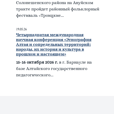
Солонешенского района на Ануйском
тракте пройдет районный фольклорный
фестиваль «Троицкие...
19.05.26
Четырнадцатая международная
научная конференция «Этнография
Алтая и сопредельных территорий:
народы, их история и культура в
прошлом и настоящем»
15-16 октября 2026 г.
в г. Барнауле на
базе Алтайского государственного
педагогического...