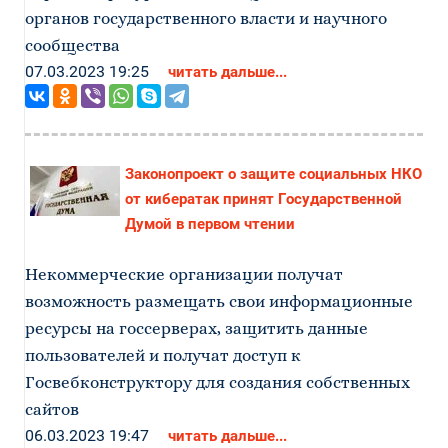
органов государственного власти и научного
сообщества
07.03.2023 19:25
читать дальше...
Законопроект о защите социальных НКО
от кибератак принят Государственной
Думой в первом чтении
Некоммерческие организации получат
возможность размещать свои информационные
ресурсы на госсерверах, защитить данные
пользователей и получат доступ к
Госвебконструктору для создания собственных
сайтов
06.03.2023 19:47
читать дальше...