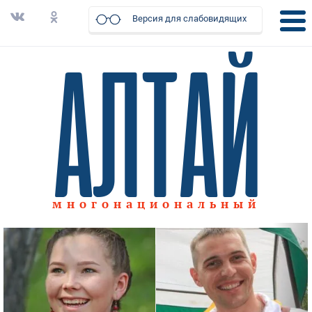
Версия для слабовидящих
многонациональный