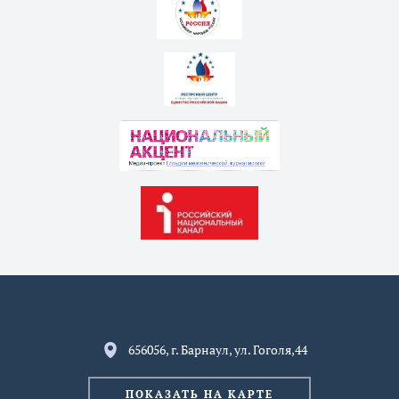
656056, г. Барнаул, ул. Гоголя,44
ПОКАЗАТЬ НА КАРТЕ