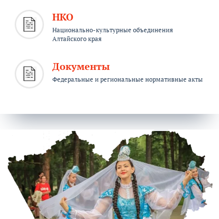
НКО
Национально-культурные объединения
Алтайского края
Документы
Федеральные и региональные нормативные акты
Акция