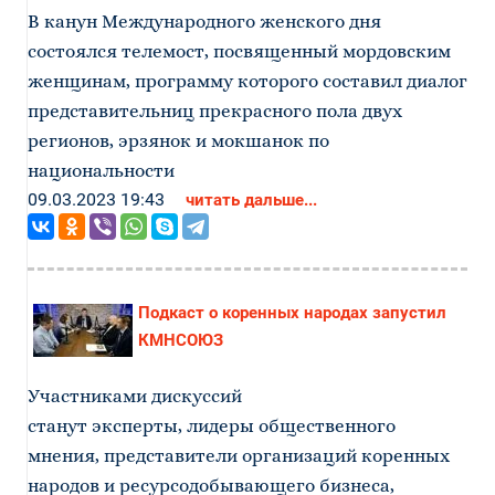
В канун Международного женского дня
состоялся телемост, посвященный мордовским
женщинам, программу которого составил диалог
представительниц прекрасного пола двух
регионов, эрзянок и мокшанок по
национальности
09.03.2023 19:43
читать дальше...
Подкаст о коренных народах запустил
КМНСОЮЗ
Участниками дискуссий
станут эксперты, лидеры общественного
мнения, представители организаций коренных
народов и ресурсодобывающего бизнеса,