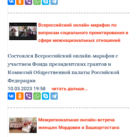
Всероссийский онлайн-марафон по
вопросам социального проектирования в
сфере межнациональных отношений
Состоялся Всероссийский онлайн-марафон с
участием Фонда президентских грантов и
Комиссий Общественной палаты Российской
Федерации
10.03.2023 19:58
читать дальше...
Межрегиональная онлайн-встреча
женщин Мордовии и Башкортостана