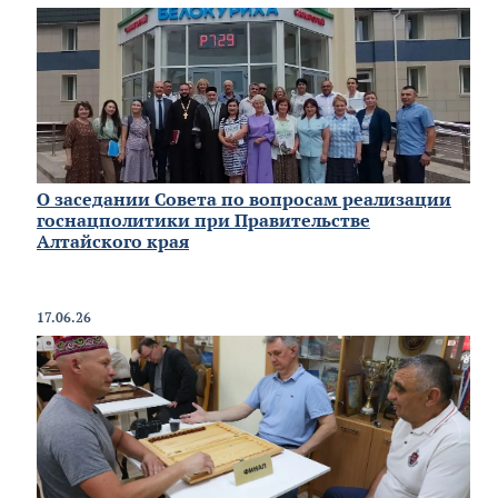
О заседании Совета по вопросам реализации
госнацполитики при Правительстве
Алтайского края
17.06.26